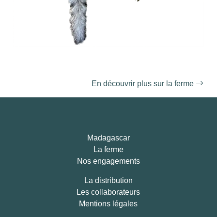
En découvrir plus sur la ferme
Madagascar
La ferme
Nos engagements
La distribution
Les collaborateurs
Mentions légales