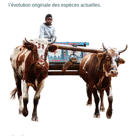
l’évolution originale des espèces actuelles.