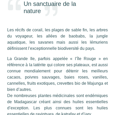
Un sanctuaire de la
nature
Les récifs de corail, les plages de sable fin, les arbres
du voyageur, les allées de baobabs, la jungle
aquatique, les savanes mais aussi les lémuriens
définissent l’exceptionnelle biodiversité du pays.
La Grande Ile, parfois appelée « l’île Rouge » en
référence à la latérite qui colore ses plateaux, est aussi
connue mondialement pour détenir les meilleurs
cacaos, poivres sauvages, baies roses, vanilles,
cannelles, fruits exotiques, crevettes bio de Majunga et
bien d’autres.
De nombreuses plantes médicinales sont endémiques
de Madagascar créant ainsi des huiles essentielles
d’exception. Les plus connues sont les huiles
essentielles de ravintsara, de katrafay et d’iary.