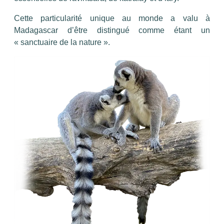
Cette particularité unique au monde a valu à
Madagascar d’être distingué comme étant un
« sanctuaire de la nature ».